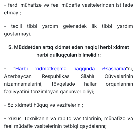
- fərdi mühafizə və fəal müdafiə vasitələrindən istifadə
etməyi;
- təcili tibbi yardım gələnədək ilk tibbi yardım
göstərməyi.
5.
Müddətdən artıq xidmət edən həqiqi hərbi xidmət
hərbi qulluqçuları bilməlidir:
- “
Hərbi xidmətkeçmə haqqında Əsasnamə
”ni,
Azərbaycan Respublikası Silahlı Qüvvələrinin
nizamnamələrini, fövqəladə hallar orqanlarının
fəaliyyətini tənzimləyən qanunvericiliyi;
- öz xidməti hüquq və vəzifələrini;
- xüsusi texnikanın və rabitə vasitələrinin, mühafizə və
fəal müdafiə vasitələrinin tətbiqi qaydalarını;