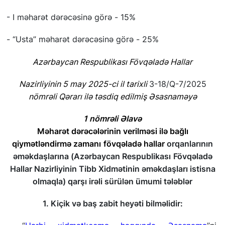
- I məharət dərəcəsinə görə - 15%
- “Usta” məharət dərəcəsinə görə - 25%
Azərbaycan Respublikası Fövqəladə Hallar
Nazirliyinin
5 may 2025-ci il tarixli
3-18/Q-7/2025
nömrəli
Qərarı ilə təsdiq edilmiş Əsasnaməyə
1 nömrəli Əlavə
Məharət dərəcələrinin verilməsi ilə bağlı
qiymətləndirmə zamanı
fövqəladə hallar
orqanlarının
əməkdaşlarına (
Azərbaycan Respublikası
Fövqəladə
Hallar Nazirliyinin Tibb Xidmətinin əməkdaşları istisna
olmaqla) qarşı irəli sürülən ümumi tələblər
1. Kiçik və baş zabit heyəti bilməlidir: