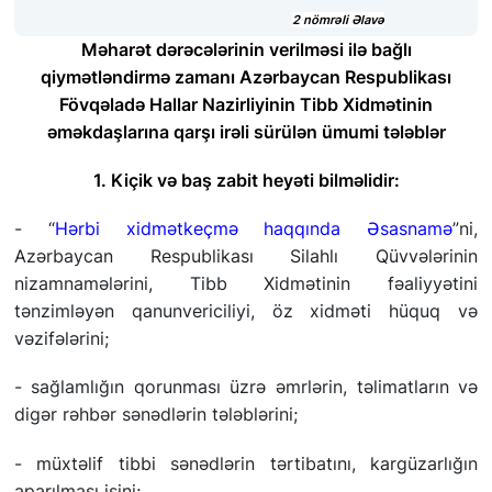
2 nömrəli Əlavə
Məharət dərəcələrinin verilməsi ilə bağlı
qiymətləndirmə zamanı Azərbaycan Respublikası
Fövqəladə Hallar Nazirliyinin Tibb Xidmətinin
əməkdaşlarına qarşı irəli sürülən ümumi tələblər
1. Kiçik və baş zabit heyəti bilməlidir:
- “
Hərbi xidmətkeçmə haqqında Əsasnamə
”ni,
Azərbaycan Respublikası Silahlı Qüvvələrinin
nizamnamələrini, Tibb Xidmətinin fəaliyyətini
tənzimləyən qanunvericiliyi, öz xidməti hüquq və
vəzifələrini;
- sağlamlığın qorunması üzrə əmrlərin, təlimatların və
digər rəhbər sənədlərin tələblərini;
- müxtəlif tibbi sənədlərin tərtibatını, kargüzarlığın
aparılması işini;