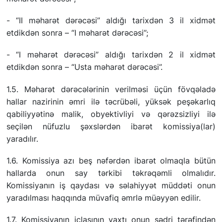
- “II məharət dərəcəsi” aldığı tarixdən 3 il xidmət
etdikdən sonra – “I məharət dərəcəsi”;
- “I məharət dərəcəsi” aldığı tarixdən 2 il xidmət
etdikdən sonra – “Usta məharət dərəcəsi”.
1.5. Məharət dərəcələrinin verilməsi üçün fövqəladə
hallar nazirinin əmri ilə təcrübəli, yüksək peşəkarlıq
qabiliyyətinə malik, obyektivliyi və qərəzsizliyi ilə
seçilən nüfuzlu şəxslərdən ibarət komissiya(lar)
yaradılır.
1.6. Komissiya azı beş nəfərdən ibarət olmaqla bütün
hallarda onun say tərkibi təkrəqəmli olmalıdır.
Komissiyanın iş qaydası və səlahiyyət müddəti onun
yaradılması haqqında müvafiq əmrlə müəyyən edilir.
1.7. Komissiyanın iclasının vaxtı onun sədri tərəfindən