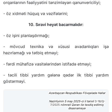
orqanlarının fəaliyyətini tənzimləyən qanunvericiliyi;
- öz xidməti hüquq və vəzifələrini;
10. Sıravi heyət bacarmalıdır:
- öz işini planlaşdırmağı;
- mövcud texnika və xüsusi avadanlıqları işə
hazırlamağı və tətbiq etməyi;
- fərdi mühafizə vasitələrindən istifadə etməyi;
- təcili tibbi yardım gələnə qədər ilk tibbi yardım
göstərməyi.
Azərbaycan Respublikası Fövqəladə Hallar
Nazirliyinin
5 may 2025-ci il tarixli
3-18/Q-
7/2025
nömrəli
Qərarı ilə təsdiq edilmiş
Əsasnaməyə