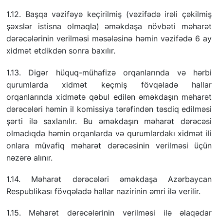
1.12. Başqa vəzifəyə keçirilmiş (vəzifədə irəli çəkilmiş
şəxslər istisna olmaqla) əməkdaşa növbəti məharət
dərəcələrinin verilməsi məsələsinə həmin vəzifədə 6 ay
xidmət etdikdən sonra baxılır.
1.13. Digər hüquq-mühafizə orqanlarında və hərbi
qurumlarda xidmət keçmiş fövqəladə hallar
orqanlarında xidmətə qəbul edilən əməkdaşın məharət
dərəcələri həmin il komissiya tərəfindən təsdiq edilməsi
şərti ilə saxlanılır. Bu əməkdaşın məharət dərəcəsi
olmadıqda həmin orqanlarda və qurumlardakı xidmət ili
onlara müvafiq məharət dərəcəsinin verilməsi üçün
nəzərə alınır.
1.14. Məharət dərəcələri əməkdaşa Azərbaycan
Respublikası fövqəladə hallar nazirinin əmri ilə verilir.
1.15. Məharət dərəcələrinin verilməsi ilə əlaqədar