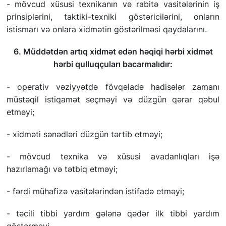
- mövcud xüsusi texnikanın və rabitə vasitələrinin iş
prinsiplərini, taktiki-texniki göstəricilərini, onların
istismarı və onlara xidmətin göstərilməsi qaydalarını.
6.
Müddətdən artıq xidmət edən həqiqi hərbi xidmət
hərbi qulluqçuları bacarmalıdır:
- operativ vəziyyətdə fövqəladə hadisələr zamanı
müstəqil istiqamət seçməyi və düzgün qərar qəbul
etməyi;
- xidməti sənədləri düzgün tərtib etməyi;
- mövcud texnika və xüsusi avadanlıqları işə
hazırlamağı və tətbiq etməyi;
- fərdi mühafizə vasitələrindən istifadə etməyi;
- təcili tibbi yardım gələnə qədər ilk tibbi yardım