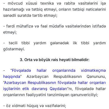
- mövcud xüsusi texnika və rabitə vasitələrini işə
hazırlamağı və tətbiq etməyi, onların tətbiqi nəticələrini
sənədli surətdə tərtib etməyi;
- fərdi mühafizə və fəal müdafiə vasitələrindən istifadə
etməyi;
- təcili tibbi yardım gələnədək ilk tibbi yardım
göstərməyi.
3.
Orta və böyük rəis heyəti bilməlidir:
-
“
Fövqəladə hallar orqanlarında xidmətkeçmə
haqqında
” Azərbaycan Respublikasının Qanununu,
“
Azərbaycan Respublikasının fövqəladə hallar orqanları
işçilərinin etik davranış Qaydaları
”nı, fövqəladə hallar
orqanlarının fəaliyyətini tənzimləyən qanunvericiliyi;
- öz xidməti hüquq və vəzifələrini;