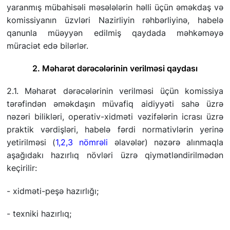
yaranmış mübahisəli məsələlərin həlli üçün əməkdaş və
komissiyanın üzvləri Nazirliyin rəhbərliyinə, habelə
qanunla müəyyən edilmiş qaydada məhkəməyə
müraciət edə bilərlər.
2. Məharət dərəcələrinin verilməsi qaydası
2.1. Məharət dərəcələrinin verilməsi üçün komissiya
tərəfindən əməkdaşın müvafiq aidiyyəti sahə üzrə
nəzəri bilikləri, operativ-xidməti vəzifələrin icrası üzrə
praktik vərdişləri, habelə fərdi normativlərin yerinə
yetirilməsi (
1,2,3 nömrəli
əlavələr) nəzərə alınmaqla
aşağıdakı hazırlıq növləri üzrə qiymətləndirilmədən
keçirilir:
- xidməti-peşə hazırlığı;
- texniki hazırlıq;