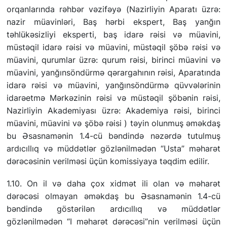
orqanlarında rəhbər vəzifəyə (Nazirliyin Aparatı üzrə:
nazir müavinləri, Baş hərbi ekspert, Baş yanğın
təhlükəsizliyi eksperti, baş idarə rəisi və müavini,
müstəqil idarə rəisi və müavini, müstəqil şöbə rəisi və
müavini, qurumlar üzrə: qurum rəisi, birinci müavini və
müavini, yanğınsöndürmə qərargahının rəisi, Aparatında
idarə rəisi və müavini, yanğınsöndürmə qüvvələrinin
idarəetmə Mərkəzinin rəisi və müstəqil şöbənin rəisi,
Nazirliyin Akademiyası üzrə: Akademiya rəisi, birinci
müavini, müavini və şöbə rəisi ) təyin olunmuş əməkdaş
bu Əsasnamənin 1.4-cü bəndində nəzərdə tutulmuş
ardıcıllıq və müddətlər gözlənilmədən “Usta” məharət
dərəcəsinin verilməsi üçün komissiyaya təqdim edilir.
1.10. On il və daha çox xidmət ili olan və məharət
dərəcəsi olmayan əməkdaş bu Əsasnamənin 1.4-cü
bəndində göstərilən ardıcıllıq və müddətlər
gözlənilmədən “I məharət dərəcəsi”nin verilməsi üçün