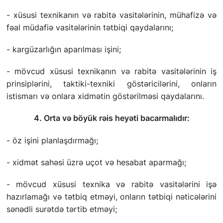
- xüsusi texnikanın və rabitə vasitələrinin, mühafizə və
fəal müdafiə vasitələrinin tətbiqi qaydalarını;
- kargüzarlığın aparılması işini;
- mövcud xüsusi texnikanın və rabitə vasitələrinin iş
prinsiplərini, taktiki-texniki göstəricilərini, onların
istismarı və onlara xidmətin göstərilməsi qaydalarını.
4.
Orta və böyük rəis heyəti bacarmalıdır:
- öz işini planlaşdırmağı;
- xidmət sahəsi üzrə uçot və hesabat aparmağı;
- mövcud xüsusi texnika və rabitə vasitələrini işə
hazırlamağı və tətbiq etməyi, onların tətbiqi nəticələrini
sənədli surətdə tərtib etməyi;