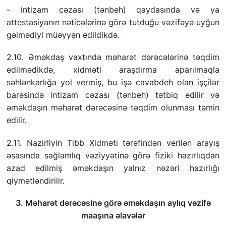
- intizam cəzası (tənbeh) qaydasında və ya
attestasiyanın nəticələrinə görə tutduğu vəzifəyə uyğun
gəlmədiyi müəyyən edildikdə.
2.10. Əməkdaş vaxtında məharət dərəcələrinə təqdim
edilmədikdə, xidməti araşdırma aparılmaqla
səhlənkarlığa yol vermiş, bu işə cavabdeh olan işçilər
barəsində intizam cəzası (tənbeh) tətbiq edilir və
əməkdaşın məharət dərəcəsinə təqdim olunması təmin
edilir.
2.11. Nazirliyin Tibb Xidməti tərəfindən verilən arayış
əsasında sağlamlıq vəziyyətinə görə fiziki hazırlıqdan
azad edilmiş əməkdaşın yalnız nəzəri hazırlığı
qiymətləndirilir.
3. Məharət dərəcəsinə görə əməkdaşın aylıq vəzifə
maaşına əlavələr