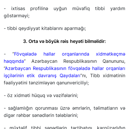
- ixtisas profilinə uyğun müvafiq tibbi yardım
göstərməyi;
- tibbi qeydiyyat kitablarını aparmağı;
3.
Orta və böyük rəis
heyəti bilməlidir:
- “
Fövqəladə hallar orqanlarında xidmətkeçmə
haqqında
” Azərbaycan Respublikasının Qanununu,
“
Azərbaycan Respublikasının fövqəladə hallar orqanları
işçilərinin etik davranış Qaydaları
”nı, Tibb xidmətinin
fəaliyyətini tənzimləyən qanunvericiliyi;
- öz xidməti hüquq və vəzifələrini;
- sağlamlığın qorunması üzrə əmrlərin, təlimatların və
digər rəhbər sənədlərin tələblərini;
- müxtəlif tibbi sənədlərin tərtibatını, kargüzarlığın