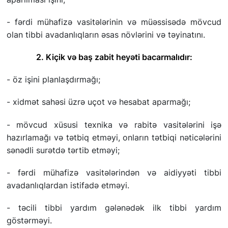
- fərdi mühafizə vasitələrinin və müəssisədə mövcud
olan tibbi avadanlıqların əsas növlərini və təyinatını.
2. Kiçik və baş zabit heyəti bacarmalıdır:
- öz işini planlaşdırmağı;
- xidmət sahəsi üzrə uçot və hesabat aparmağı;
- mövcud xüsusi texnika və rabitə vasitələrini işə
hazırlamağı və tətbiq etməyi, onların tətbiqi nəticələrini
sənədli surətdə tərtib etməyi;
- fərdi mühafizə vasitələrindən və aidiyyəti tibbi
avadanlıqlardan istifadə etməyi.
- təcili tibbi yardım gələnədək ilk tibbi yardım
göstərməyi.