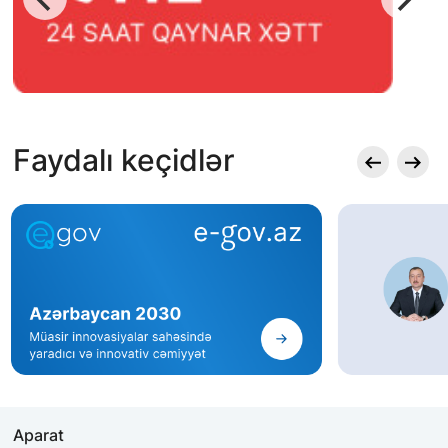
Faydalı keçidlər
Aparat