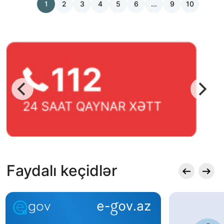
1
2
3
4
5
6
...
9
10
Faydalı keçidlər