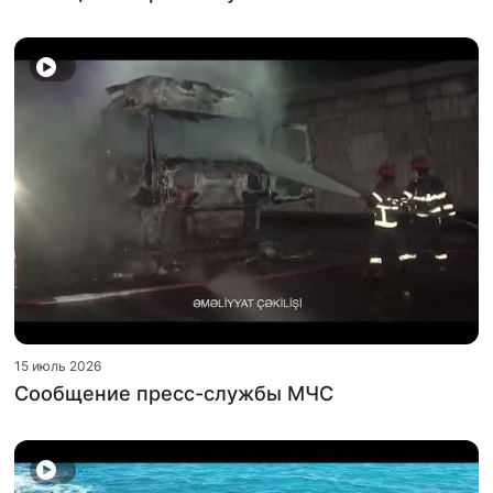
15 июль 2026
Сообщение пресс-службы МЧС