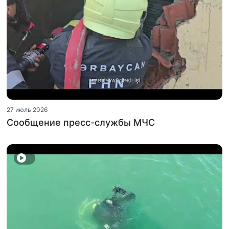
27 июль 2026
Сообщение пресс-службы МЧС