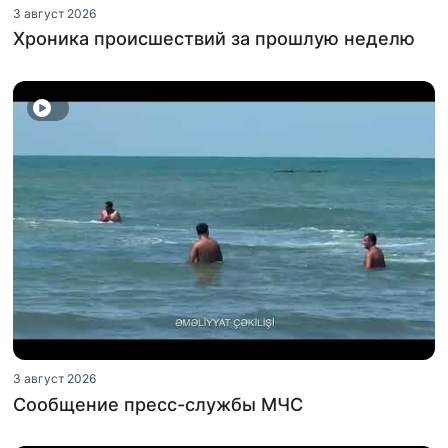
3 август 2026
Хроника происшествий за прошлую неделю
3 август 2026
Сообщение пресс-службы МЧС