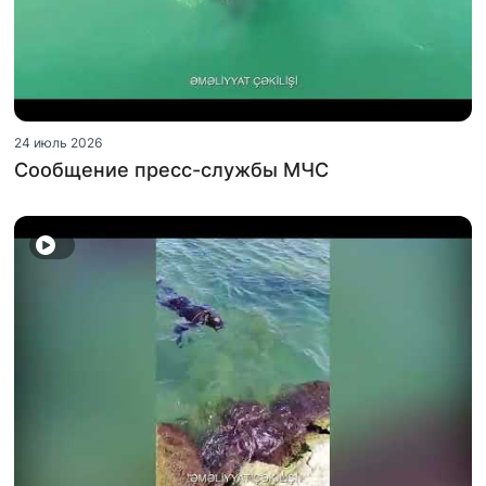
24 июль 2026
Сообщение пресс-службы МЧС