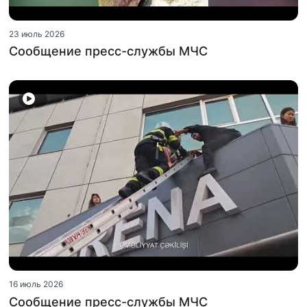
23 июль 2026
Сообщение пресс-службы МЧС
16 июль 2026
Сообщение пресс-службы МЧС