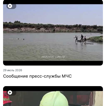
29 июль 2026
Сообщение пресс-службы МЧС