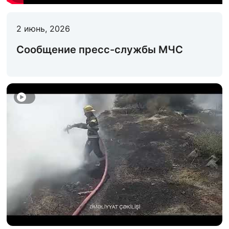
ДЕЯТЕЛЬНОСТЬ МЧС
2 июнь, 2026
ЗАКОНОДАТЕЛЬСТВО
Сообщение пресс-службы МЧС
ПРОСВЕЩЕНИЕ НАСЕЛЕНИЯ
КОНТАКТЫ
СТАТИСТИКА
Электронный сервис