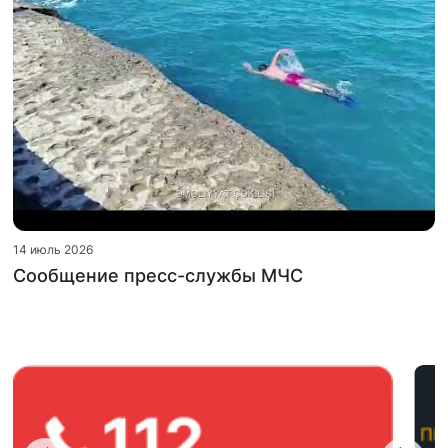
14 июль 2026
Сообщение пресс-службы МЧС