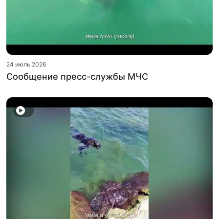
24 июль 2026
Сообщение пресс-службы МЧС