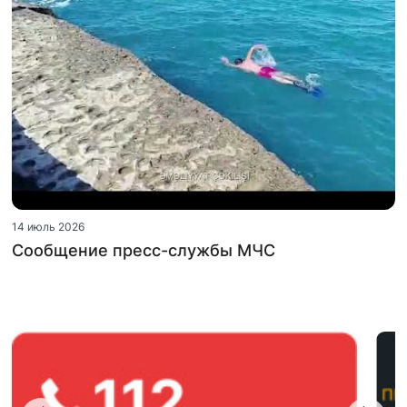
14 июль 2026
Сообщение пресс-службы МЧС