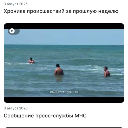
3 август 2026
Хроника происшествий за прошлую неделю
3 август 2026
Сообщение пресс-службы МЧС