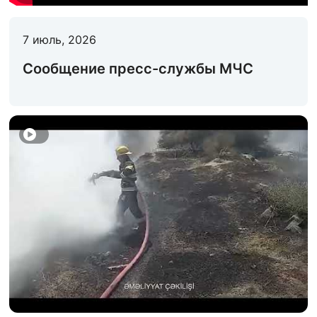
ДЕЯТЕЛЬНОСТЬ МЧС
7 июль, 2026
ЗАКОНОДАТЕЛЬСТВО
Сообщение пресс-службы МЧС
ПРОСВЕЩЕНИЕ НАСЕЛЕНИЯ
КОНТАКТЫ
СТАТИСТИКА
Электронный сервис