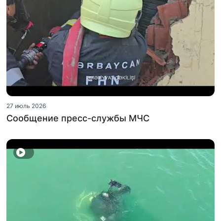
27 июль 2026
Сообщение пресс-службы МЧС