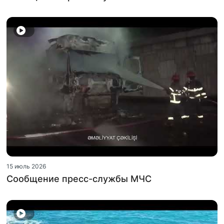
15 июль 2026
Сообщение пресс-службы МЧС