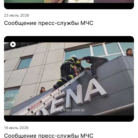
23 июль 2026
Сообщение пресс-службы МЧС
16 июль 2026
Сообщение пресс-службы МЧС