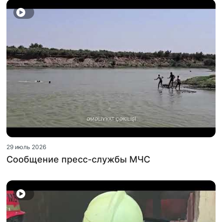
29 июль 2026
Сообщение пресс-службы МЧС