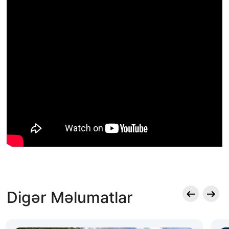
Digər Məlumatlar