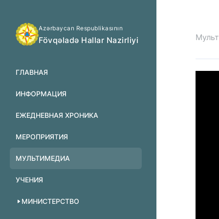
Azərbaycan Respublikasının
Муль
Fövqəladə Hallar Nazirliyi
ГЛАВНАЯ
ИНФОРМАЦИЯ
ЕЖЕДНЕВНАЯ ХРОНИКА
МЕРОПРИЯТИЯ
МУЛЬТИМЕДИА
УЧЕНИЯ
МИНИСТЕРСТВО