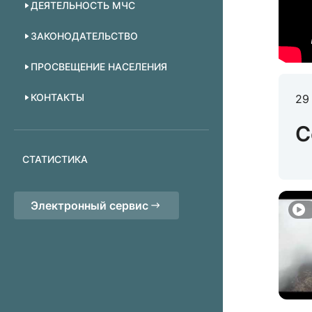
ДЕЯТЕЛЬНОСТЬ МЧС
ЗАКОНОДАТЕЛЬСТВО
ПРОСВЕЩЕНИЕ НАСЕЛЕНИЯ
КОНТАКТЫ
29
С
СТАТИСТИКА
Электронный сервис