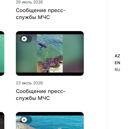
29 июль 2026
Сообщение пресс-
службы МЧС
AZ
EN
RU
23 июль 2026
Сообщение пресс-
службы МЧС