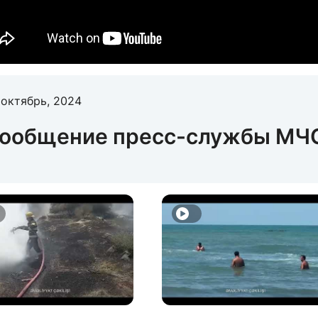
 октябрь, 2024
ообщение пресс-службы МЧ