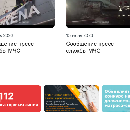
ь 2026
15 июль 2026
щение пресс-
Сообщение пресс-
бы МЧС
службы МЧС