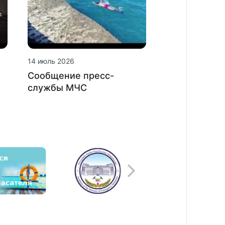
14 июль 2026
Сообщение пресс-
службы МЧС