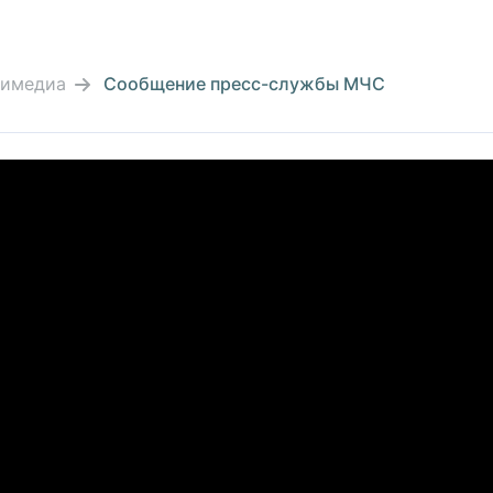
тимедиа
Сообщение пресс-службы МЧС