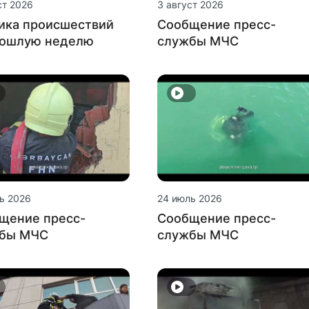
ст 2026
3 август 2026
ика происшествий
Сообщение пресс-
рошлую неделю
службы МЧС
ь 2026
24 июль 2026
щение пресс-
Сообщение пресс-
бы МЧС
службы МЧС