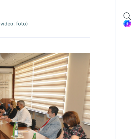
(video, foto)