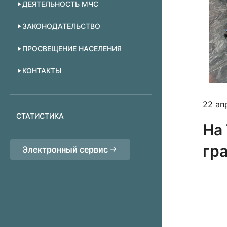
ДЕЯТЕЛЬНОСТЬ МЧС
ЗАКОНОДАТЕЛЬСТВО
ПРОСВЕЩЕНИЕ НАСЕЛЕНИЯ
КОНТАКТЫ
22 ап
СТАТИСТИКА
На
гр
Электронный сервис