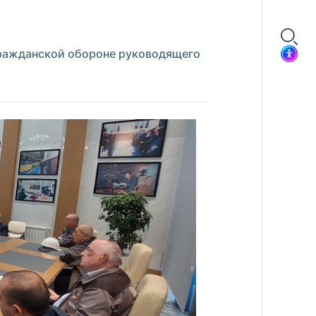
ражданской обороне руководящего